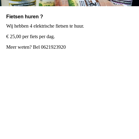
Fietsen huren ?
Wij hebben 4 elektrische fietsen te huur.
€ 25,00 per fiets per dag.
Meer weten? Bel 0621923920