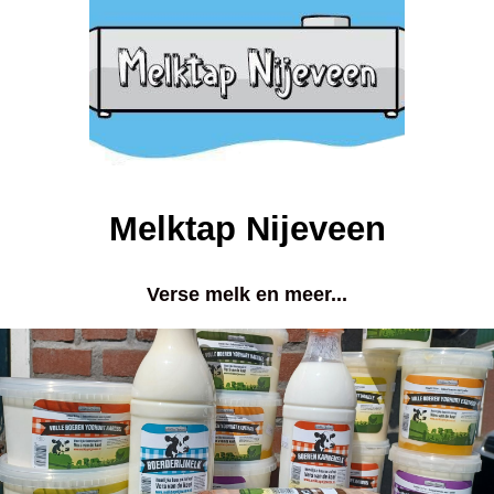
Melktap Nijeveen
Verse melk en meer...